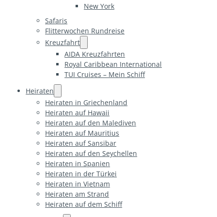
New York
Safaris
Flitterwochen Rundreise
Kreuzfahrt
AIDA Kreuzfahrten
Royal Caribbean International
TUI Cruises – Mein Schiff
Heiraten
Heiraten in Griechenland
Heiraten auf Hawaii
Heiraten auf den Malediven
Heiraten auf Mauritius
Heiraten auf Sansibar
Heiraten auf den Seychellen
Heiraten in Spanien
Heiraten in der Türkei
Heiraten in Vietnam
Heiraten am Strand
Heiraten auf dem Schiff