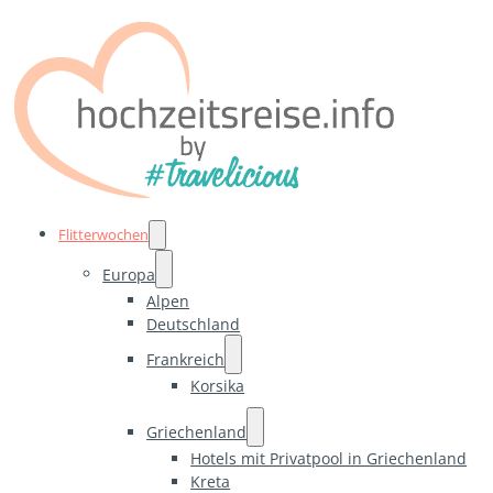
Flitterwochen
Europa
Alpen
Deutschland
Frankreich
Korsika
Griechenland
Hotels mit Privatpool in Griechenland
Kreta