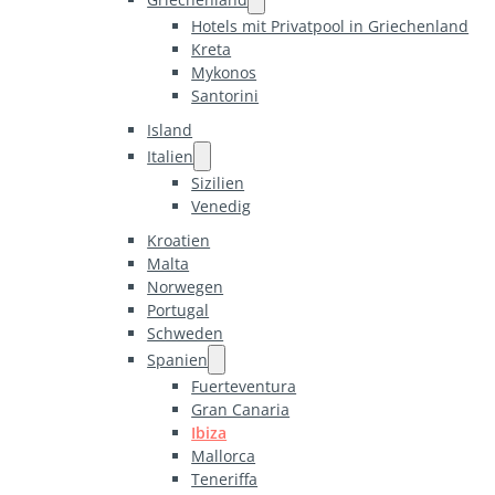
Hotels mit Privatpool in Griechenland
Kreta
Mykonos
Santorini
Island
Italien
Sizilien
Venedig
Kroatien
Malta
Norwegen
Portugal
Schweden
Spanien
Fuerteventura
Gran Canaria
Ibiza
Mallorca
Teneriffa