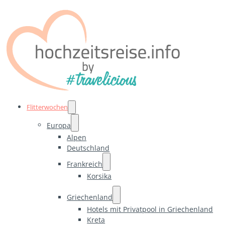
Flitterwochen
Europa
Alpen
Deutschland
Frankreich
Korsika
Griechenland
Hotels mit Privatpool in Griechenland
Kreta