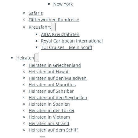
New York
Safaris
Flitterwochen Rundreise
Kreuzfahrt
AIDA Kreuzfahrten
Royal Caribbean International
TUI Cruises – Mein Schiff
Heiraten
Heiraten in Griechenland
Heiraten auf Hawaii
Heiraten auf den Malediven
Heiraten auf Mauritius
Heiraten auf Sansibar
Heiraten auf den Seychellen
Heiraten in Spanien
Heiraten in der Türkei
Heiraten in Vietnam
Heiraten am Strand
Heiraten auf dem Schiff