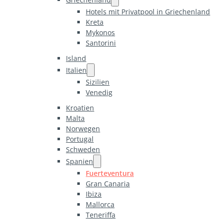
Hotels mit Privatpool in Griechenland
Kreta
Mykonos
Santorini
Island
Italien
Sizilien
Venedig
Kroatien
Malta
Norwegen
Portugal
Schweden
Spanien
Fuerteventura
Gran Canaria
Ibiza
Mallorca
Teneriffa