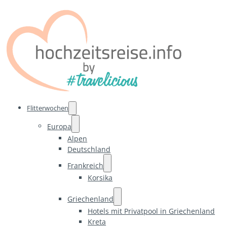
Flitterwochen
Europa
Alpen
Deutschland
Frankreich
Korsika
Griechenland
Hotels mit Privatpool in Griechenland
Kreta