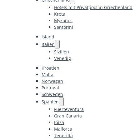
Hotels mit Privatpool in Griechenland
Kreta
Mykonos
Santorini
Island
Italien
Sizilien
Venedig
Kroatien
Malta
Norwegen
Portugal
Schweden
Spanien
Fuerteventura
Gran Canaria
Ibiza
Mallorca
Teneriffa