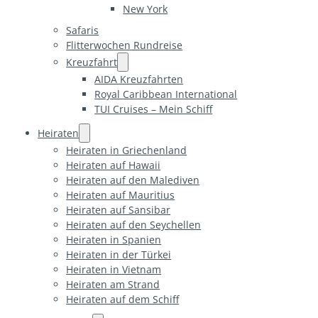
New York
Safaris
Flitterwochen Rundreise
Kreuzfahrt
AIDA Kreuzfahrten
Royal Caribbean International
TUI Cruises – Mein Schiff
Heiraten
Heiraten in Griechenland
Heiraten auf Hawaii
Heiraten auf den Malediven
Heiraten auf Mauritius
Heiraten auf Sansibar
Heiraten auf den Seychellen
Heiraten in Spanien
Heiraten in der Türkei
Heiraten in Vietnam
Heiraten am Strand
Heiraten auf dem Schiff