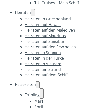
TUI Cruises – Mein Schiff
Heiraten
Heiraten in Griechenland
Heiraten auf Hawaii
Heiraten auf den Malediven
Heiraten auf Mauritius
Heiraten auf Sansibar
Heiraten auf den Seychellen
Heiraten in Spanien
Heiraten in der Türkei
Heiraten in Vietnam
Heiraten am Strand
Heiraten auf dem Schiff
Reisezeiten
Frühling
März
April