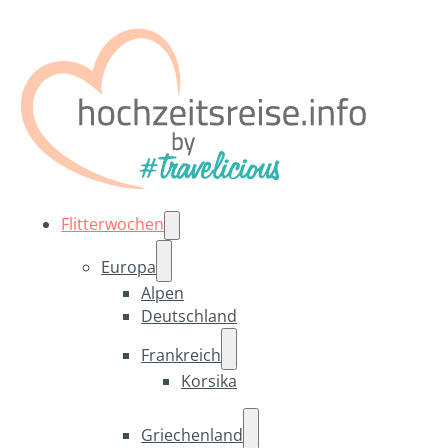
Flitterwochen
Europa
Alpen
Deutschland
Frankreich
Korsika
Griechenland