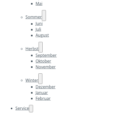
Mai
Sommer
Juni
Juli
August
Herbst
September
Oktober
November
Winter
Dezember
Januar
Februar
Service