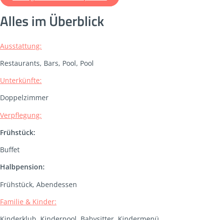
Alles im Überblick
Ausstattung:
Restaurants, Bars, Pool, Pool
Unterkünfte:
Doppelzimmer
Verpflegung:
Frühstück:
Buffet
Halbpension:
Frühstück, Abendessen
Familie & Kinder:
Kinderklub, Kinderpool, Babysitter, Kindermenü