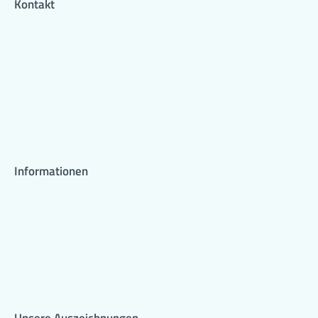
Kontakt
Informationen
Unsere Auszeichnungen