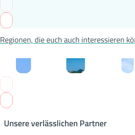
Regionen, die euch auch interessieren k
Zypern
Kroatien
Alpen
Unsere verlässlichen Partner