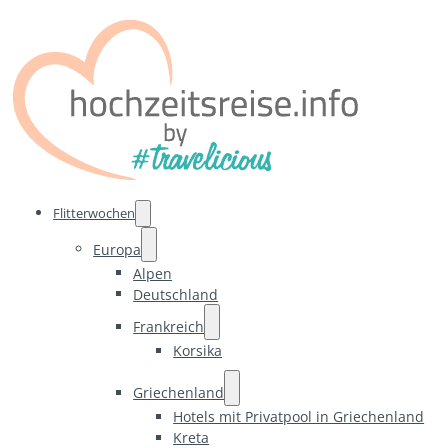
Flitterwochen
Europa
Alpen
Deutschland
Frankreich
Korsika
Griechenland
Hotels mit Privatpool in Griechenland
Kreta