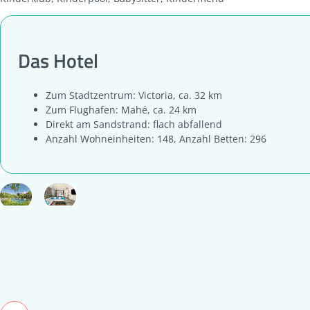
Das Hotel
Zum Stadtzentrum: Victoria, ca. 32 km
Zum Flughafen: Mahé, ca. 24 km
Direkt am Sandstrand: flach abfallend
Anzahl Wohneinheiten: 148, Anzahl Betten: 296