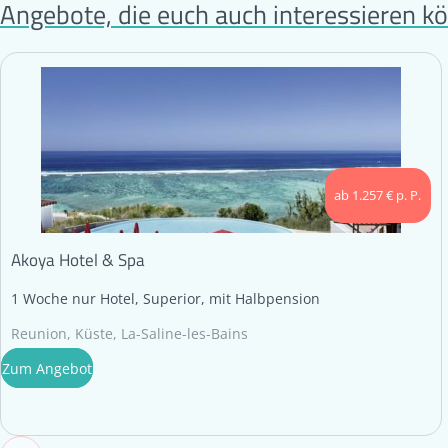
Angebote, die euch auch interessieren k
ab 1.257 € p. P.
Akoya Hotel & Spa
1 Woche nur Hotel, Superior, mit Halbpension
Reunion, Küste, La-Saline-les-Bains
Zum Angebot