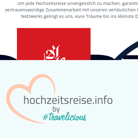
Um jede Hochzeitsreise unvergesslich zu machen, garanti
vertrauenswürdige Zusammenarbeit mit unseren verlässlichen Pa
Netzwerks gelingt es uns, eure Träume bis ins kleinste De