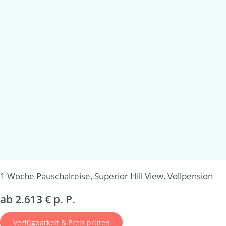
1 Woche Pauschalreise, Superior Hill View, Vollpension
ab 2.613 € p. P.
Verfügbarkeit & Preis prüfen