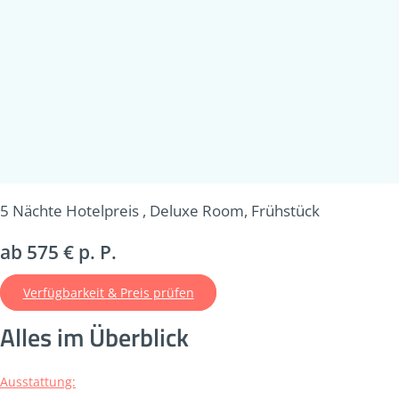
5 Nächte Hotelpreis , Deluxe Room, Frühstück
ab 575 € p. P.
Verfügbarkeit & Preis prüfen
Alles im Überblick
Ausstattung: