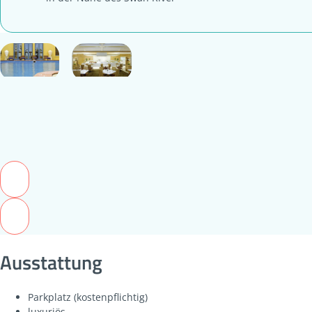
Ausstattung
Parkplatz (kostenpflichtig)
luxuriös