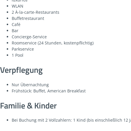
WLAN
2 À-la-carte-Restaurants
Buffetrestaurant
Café
Bar
Concierge-Service
Roomservice (24 Stunden, kostenpflichtig)
Parkservice
1 Pool
Verpflegung
Nur Übernachtung
Frühstück: Buffet, American Breakfast
Familie & Kinder
Bei Buchung mit 2 Vollzahlern: 1 Kind (bis einschließlich 12 J