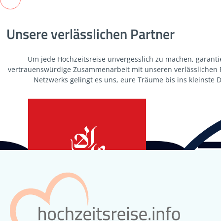
Unsere verlässlichen Partner
Um jede Hochzeitsreise unvergesslich zu machen, garanti
vertrauenswürdige Zusammenarbeit mit unseren verlässlichen Pa
Netzwerks gelingt es uns, eure Träume bis ins kleinste De