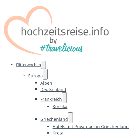
Flitterwochen
Europa
Alpen
Deutschland
Frankreich
Korsika
Griechenland
Hotels mit Privatpool in Griechenland
Kreta