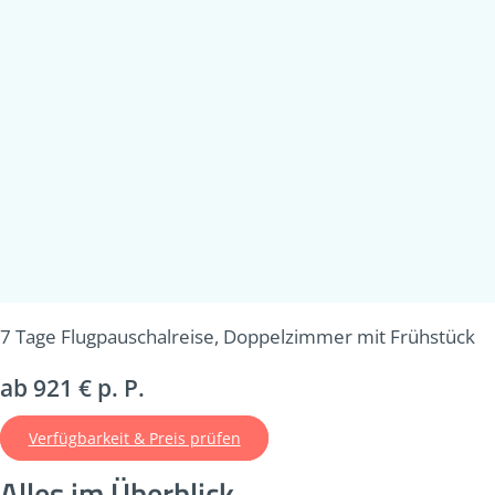
7 Tage Flugpauschalreise, Doppelzimmer mit Frühstück
ab 921 € p. P.
Verfügbarkeit & Preis prüfen
Alles im Überblick