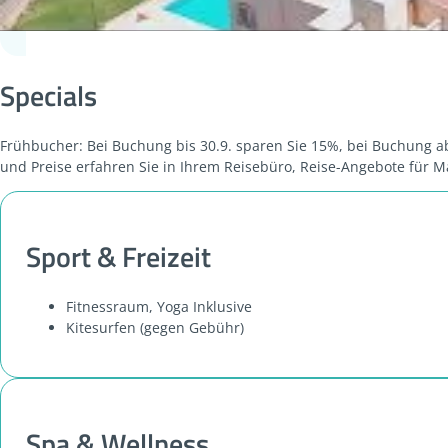
Specials
Frühbucher: Bei Buchung bis 30.9. sparen Sie 15%, bei Buchung ab 
und Preise erfahren Sie in Ihrem Reisebüro, Reise-Angebote für M
Sport & Freizeit
Fitnessraum, Yoga Inklusive
Kitesurfen (gegen Gebühr)
Spa & Wellness