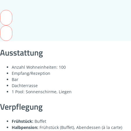
Ausstattung
Anzahl Wohneinheiten: 100
Empfang/Rezeption
Bar
Dachterrasse
1 Pool: Sonnenschirme, Liegen
Verpflegung
Frühstück:
Buffet
Halbpension:
Frühstück (Buffet), Abendessen (à la carte)