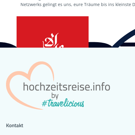
Netzwerks gelingt es uns, eure Träume bis ins kleinste De
Kontakt