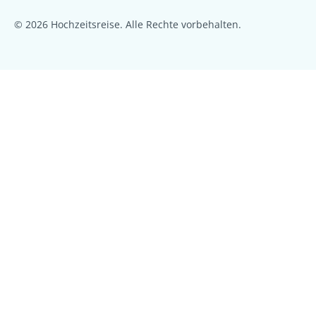
© 2026 Hochzeitsreise. Alle Rechte vorbehalten.