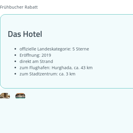
Frühbucher Rabatt
Das Hotel
offizielle Landeskategorie: 5 Sterne
Eröffnung: 2019
direkt am Strand
zum Flughafen: Hurghada, ca. 43 km
zum Stadtzentrum: ca. 3 km