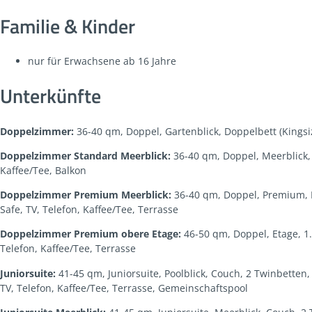
Familie & Kinder
nur für Erwachsene ab 16 Jahre
Unterkünfte
Doppelzimmer:
36-40 qm, Doppel, Gartenblick, Doppelbett (Kingsi
Doppelzimmer Standard Meerblick:
36-40 qm, Doppel, Meerblick, 
Kaffee/Tee, Balkon
Doppelzimmer Premium Meerblick:
36-40 qm, Doppel, Premium, M
Safe, TV, Telefon, Kaffee/Tee, Terrasse
Doppelzimmer Premium obere Etage:
46-50 qm, Doppel, Etage, 1.
Telefon, Kaffee/Tee, Terrasse
Juniorsuite:
41-45 qm, Juniorsuite, Poolblick, Couch, 2 Twinbetten
TV, Telefon, Kaffee/Tee, Terrasse, Gemeinschaftspool