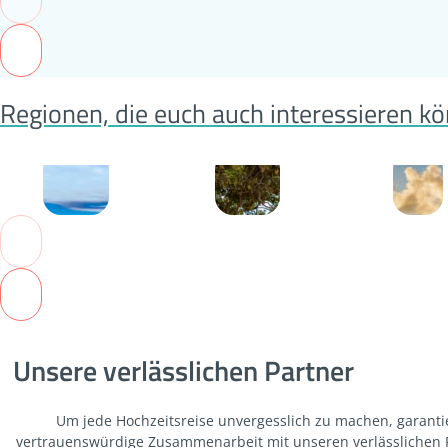
Regionen, die euch auch interessieren k
Kapstadt
Tansania
Karibik
Unsere verlässlichen Partner
Um jede Hochzeitsreise unvergesslich zu machen, garanti
vertrauenswürdige Zusammenarbeit mit unseren verlässlichen Pa