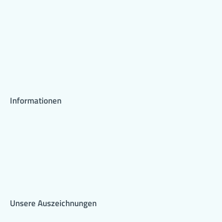
Informationen
Unsere Auszeichnungen