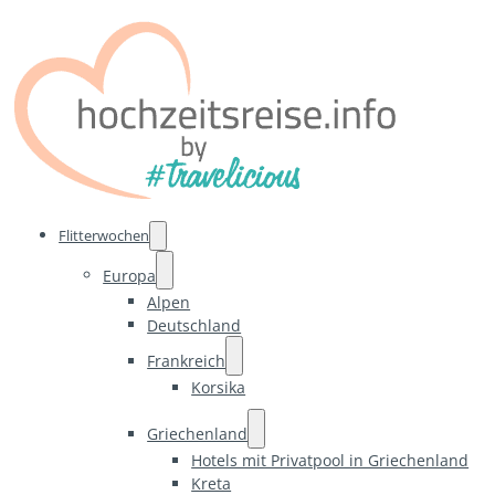
Flitterwochen
Europa
Alpen
Deutschland
Frankreich
Korsika
Griechenland
Hotels mit Privatpool in Griechenland
Kreta