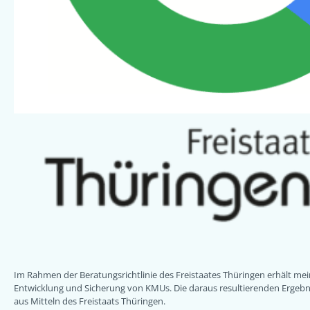
Im Rahmen der Beratungsrichtlinie des Freistaates Thüringen erhält m
Entwicklung und Sicherung von KMUs. Die daraus resultierenden Ergebni
aus Mitteln des Freistaats Thüringen.