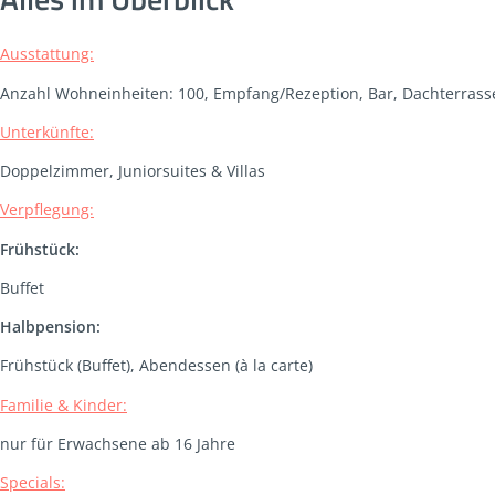
Ausstattung:
Anzahl Wohneinheiten: 100, Empfang/Rezeption, Bar, Dachterrasse
Unterkünfte:
Doppelzimmer, Juniorsuites & Villas
Verpflegung:
Frühstück:
Buffet
Halbpension:
Frühstück (Buffet), Abendessen (à la carte)
Familie & Kinder:
nur für Erwachsene ab 16 Jahre
Specials: