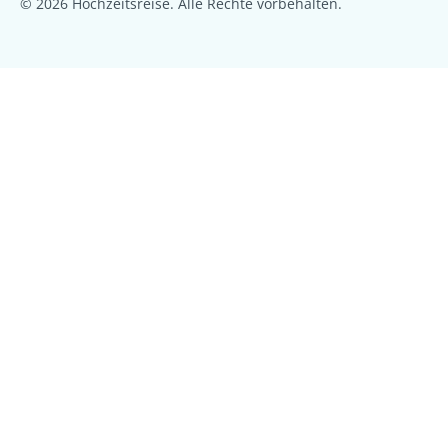
© 2026 Hochzeitsreise. Alle Rechte vorbehalten.