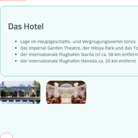
Das Hotel
Lage im Hauptgeschäfts- und Vergnügungsviertel Ginza
das Imperial Garden Theatre, der Hibiya Park und das T
der internationale Flughafen Narita ist ca. 58 km entfern
der internationale Flughafen Haneda ca. 20 km entfernt