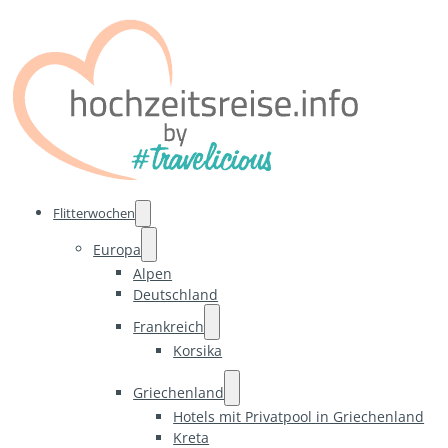
Flitterwochen
Europa
Alpen
Deutschland
Frankreich
Korsika
Griechenland
Hotels mit Privatpool in Griechenland
Kreta