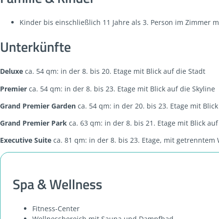
Kinder bis einschließlich 11 Jahre als 3. Person im Zimmer m
Unterkünfte
Deluxe
ca. 54 qm: in der 8. bis 20. Etage mit Blick auf die Stadt
Premier
ca. 54 qm: in der 8. bis 23. Etage mit Blick auf die Skyline
Grand Premier Garden
ca. 54 qm: in der 20. bis 23. Etage mit Blic
Grand Premier Park
ca. 63 qm: in der 8. bis 21. Etage mit Blick a
Executive Suite
ca. 81 qm: in der 8. bis 23. Etage, mit getrenntem
Spa & Wellness
Fitness-Center
Wellnessbereich mit Sauna und Dampfbad