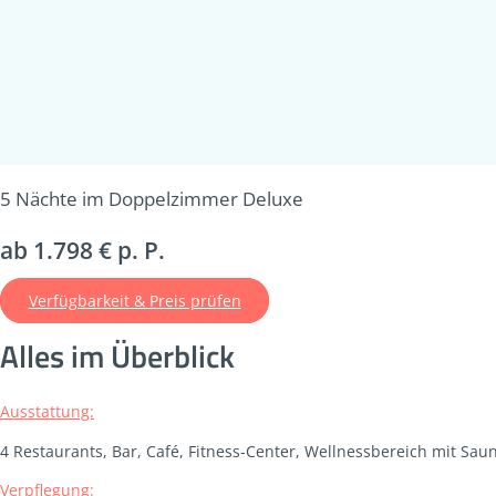
5 Nächte im Doppelzimmer Deluxe
ab 1.798 € p. P.
Verfügbarkeit & Preis prüfen
Alles im Überblick
Ausstattung:
4 Restaurants, Bar, Café, Fitness-Center, Wellnessbereich mit Sa
Verpflegung: