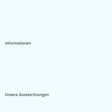
Informationen
Unsere Auszeichnungen