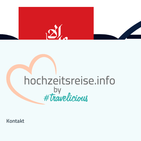
Kontakt