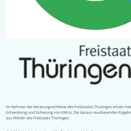
Im Rahmen der Beratungsrichtlinie des Freistaates Thüringen erhält m
Entwicklung und Sicherung von KMUs. Die daraus resultierenden Ergebni
aus Mitteln des Freistaats Thüringen.