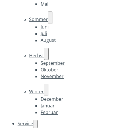
Mai
Sommer
Juni
Juli
August
Herbst
September
Oktober
November
Winter
Dezember
Januar
Februar
Service