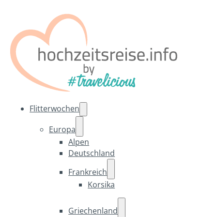
Flitterwochen
Europa
Alpen
Deutschland
Frankreich
Korsika
Griechenland