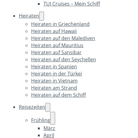
TUI Cruises – Mein Schiff
Heiraten
Heiraten in Griechenland
Heiraten auf Hawaii
Heiraten auf den Malediven
Heiraten auf Mauritius
Heiraten auf Sansibar
Heiraten auf den Seychellen
Heiraten in Spanien
Heiraten in der Türkei
Heiraten in Vietnam
Heiraten am Strand
Heiraten auf dem Schiff
Reisezeiten
Frühling
März
April