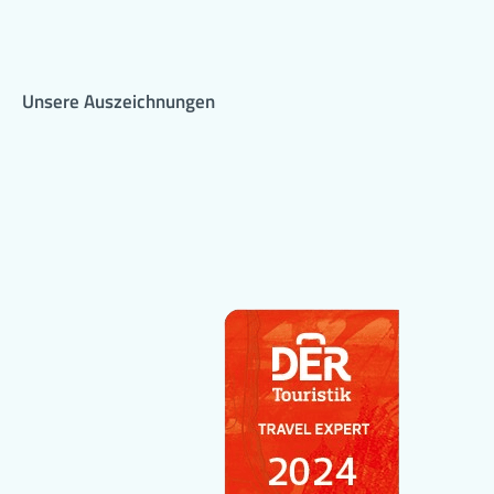
Unsere Auszeichnungen