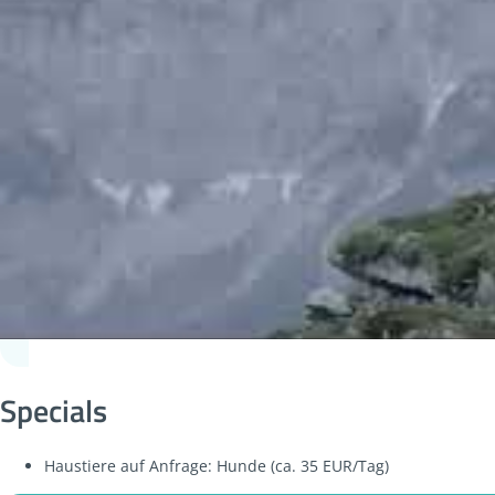
Specials
Haustiere auf Anfrage: Hunde (ca. 35 EUR/Tag)