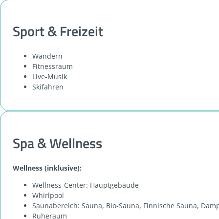
Sport & Freizeit
Wandern
Fitnessraum
Live-Musik
Skifahren
Spa & Wellness
Wellness (inklusive):
Wellness-Center: Hauptgebäude
Whirlpool
Saunabereich: Sauna, Bio-Sauna, Finnische Sauna, Damp
Ruheraum