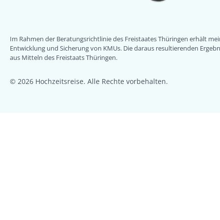
Im Rahmen der Beratungsrichtlinie des Freistaates Thüringen erhält m
Entwicklung und Sicherung von KMUs. Die daraus resultierenden Ergebni
aus Mitteln des Freistaats Thüringen.
© 2026 Hochzeitsreise. Alle Rechte vorbehalten.