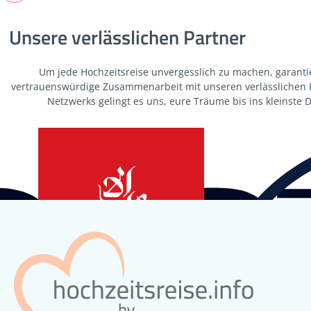
Unsere verlässlichen Partner
Um jede Hochzeitsreise unvergesslich zu machen, garanti
vertrauenswürdige Zusammenarbeit mit unseren verlässlichen Pa
Netzwerks gelingt es uns, eure Träume bis ins kleinste De