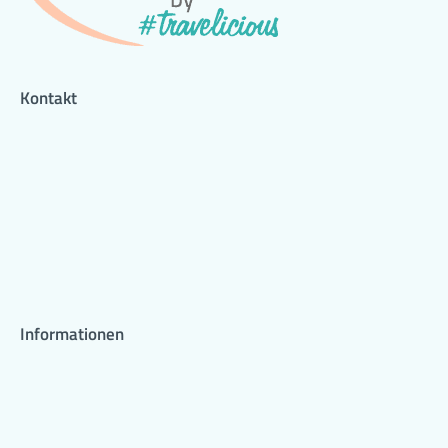
Kontakt
Informationen