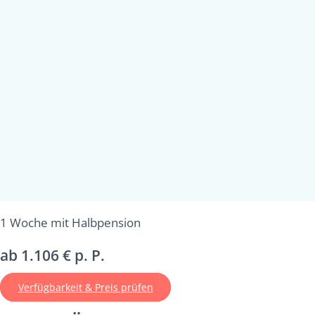
1 Woche mit Halbpension
ab 1.106 € p. P.
Verfügbarkeit & Preis prüfen