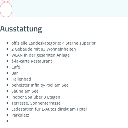
Ausstattung
offizielle Landeskategorie: 4 Sterne superior
2 Gebäude mit 83 Wohneinheiten
WLAN in der gesamten Anlage
à-la-carte Restaurant
Café
Bar
Hallenbad
beheizter Infinity-Pool am See
Sauna am See
Indoor Spa über 3 Etagen
Terrasse, Sonnenterrasse
Ladestation für E-Autos direkt am Hotel
Parkplatz