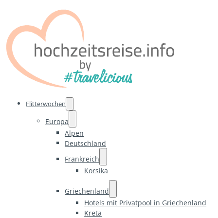
Flitterwochen
Europa
Alpen
Deutschland
Frankreich
Korsika
Griechenland
Hotels mit Privatpool in Griechenland
Kreta