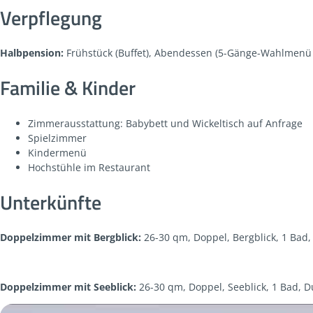
Verpflegung
Halbpension:
Frühstück (Buffet), Abendessen (5-Gänge-Wahlmenü mi
Familie & Kinder
Zimmerausstattung: Babybett und Wickeltisch auf Anfrage
Spielzimmer
Kindermenü
Hochstühle im Restaurant
Unterkünfte
Doppelzimmer mit Bergblick:
26-30 qm, Doppel, Bergblick, 1 Bad, 
Doppelzimmer mit Seeblick:
26-30 qm, Doppel, Seeblick, 1 Bad, Du