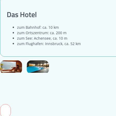
Das Hotel
zum Bahnhof: ca. 10 km
zum Ortszentrum: ca. 200 m
zum See: Achensee, ca. 10 m
zum Flughafen: Innsbruck, ca. 52 km